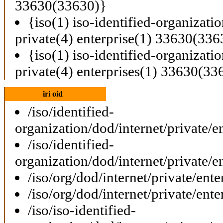
33630(33630)}
{iso(1) iso-identified-organizati
private(4) enterprise(1) 33630(336
{iso(1) iso-identified-organizati
private(4) enterprises(1) 33630(33
iri oid
/iso/identified-
organization/dod/internet/private/e
/iso/identified-
organization/dod/internet/private/e
/iso/org/dod/internet/private/ent
/iso/org/dod/internet/private/ent
/iso/iso-identified-