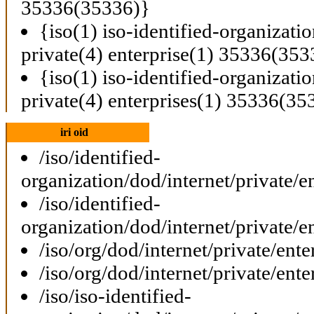
35336(35336)}
{iso(1) iso-identified-organizati
private(4) enterprise(1) 35336(353
{iso(1) iso-identified-organizati
private(4) enterprises(1) 35336(35
iri oid
/iso/identified-
organization/dod/internet/private/e
/iso/identified-
organization/dod/internet/private/e
/iso/org/dod/internet/private/ent
/iso/org/dod/internet/private/ent
/iso/iso-identified-