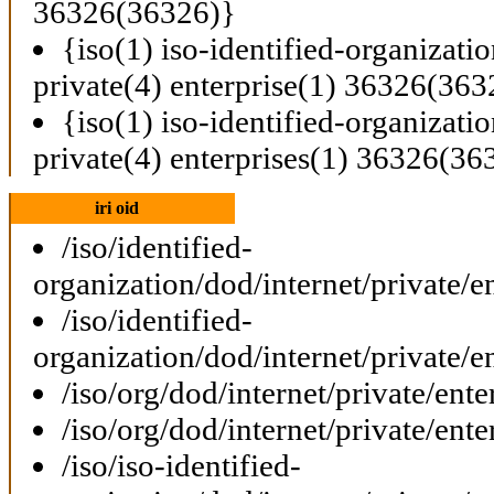
36326(36326)}
{iso(1) iso-identified-organizati
private(4) enterprise(1) 36326(363
{iso(1) iso-identified-organizati
private(4) enterprises(1) 36326(36
iri oid
/iso/identified-
organization/dod/internet/private/e
/iso/identified-
organization/dod/internet/private/e
/iso/org/dod/internet/private/ent
/iso/org/dod/internet/private/ent
/iso/iso-identified-