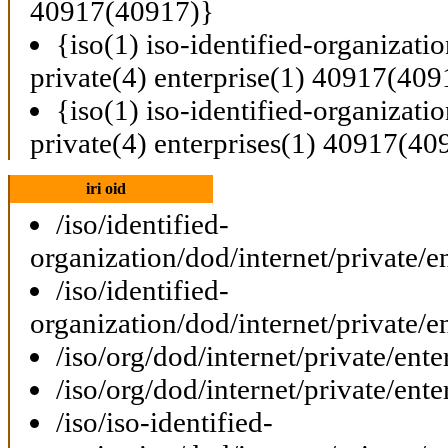
40917(40917)}
{iso(1) iso-identified-organizati
private(4) enterprise(1) 40917(409
{iso(1) iso-identified-organizati
private(4) enterprises(1) 40917(40
iri oid
/iso/identified-
organization/dod/internet/private/e
/iso/identified-
organization/dod/internet/private/e
/iso/org/dod/internet/private/ent
/iso/org/dod/internet/private/ent
/iso/iso-identified-