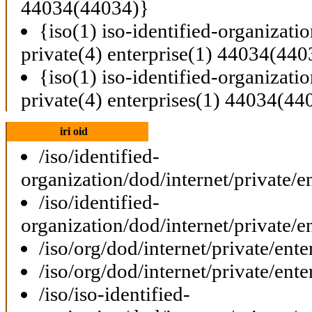
44034(44034)}
{iso(1) iso-identified-organizati
private(4) enterprise(1) 44034(440
{iso(1) iso-identified-organizati
private(4) enterprises(1) 44034(44
iri oid
/iso/identified-
organization/dod/internet/private/e
/iso/identified-
organization/dod/internet/private/e
/iso/org/dod/internet/private/ent
/iso/org/dod/internet/private/ent
/iso/iso-identified-