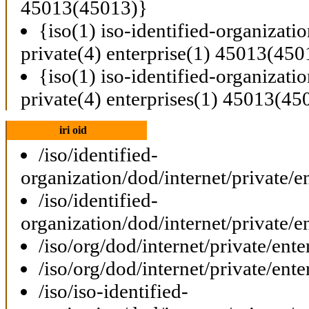
45013(45013)}
{iso(1) iso-identified-organizati
private(4) enterprise(1) 45013(450
{iso(1) iso-identified-organizati
private(4) enterprises(1) 45013(45
iri oid
/iso/identified-
organization/dod/internet/private/e
/iso/identified-
organization/dod/internet/private/e
/iso/org/dod/internet/private/ent
/iso/org/dod/internet/private/ent
/iso/iso-identified-