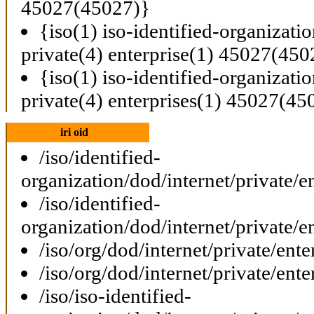
45027(45027)}
{iso(1) iso-identified-organizati
private(4) enterprise(1) 45027(450
{iso(1) iso-identified-organizati
private(4) enterprises(1) 45027(45
iri oid
/iso/identified-
organization/dod/internet/private/e
/iso/identified-
organization/dod/internet/private/e
/iso/org/dod/internet/private/ent
/iso/org/dod/internet/private/ent
/iso/iso-identified-