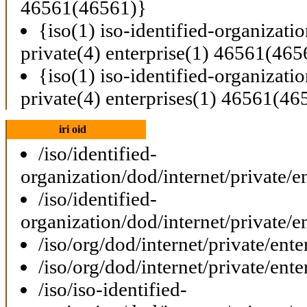
46561(46561)}
{iso(1) iso-identified-organizati
private(4) enterprise(1) 46561(465
{iso(1) iso-identified-organizati
private(4) enterprises(1) 46561(46
iri oid
/iso/identified-
organization/dod/internet/private/e
/iso/identified-
organization/dod/internet/private/e
/iso/org/dod/internet/private/ent
/iso/org/dod/internet/private/ent
/iso/iso-identified-