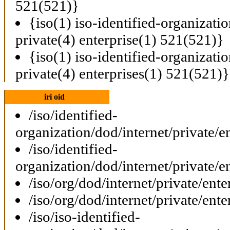
521(521)}
{iso(1) iso-identified-organizati
private(4) enterprise(1) 521(521)}
{iso(1) iso-identified-organizati
private(4) enterprises(1) 521(521)}
iri oid
/iso/identified-
organization/dod/internet/private/e
/iso/identified-
organization/dod/internet/private/e
/iso/org/dod/internet/private/ente
/iso/org/dod/internet/private/ente
/iso/iso-identified-