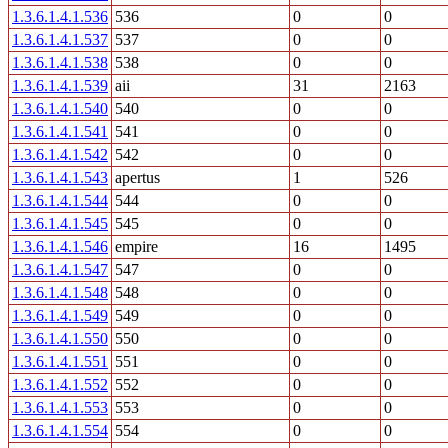
1.3.6.1.4.1.536
536
0
0
1.3.6.1.4.1.537
537
0
0
1.3.6.1.4.1.538
538
0
0
1.3.6.1.4.1.539
aii
31
2163
1.3.6.1.4.1.540
540
0
0
1.3.6.1.4.1.541
541
0
0
1.3.6.1.4.1.542
542
0
0
1.3.6.1.4.1.543
apertus
1
526
1.3.6.1.4.1.544
544
0
0
1.3.6.1.4.1.545
545
0
0
1.3.6.1.4.1.546
empire
16
1495
1.3.6.1.4.1.547
547
0
0
1.3.6.1.4.1.548
548
0
0
1.3.6.1.4.1.549
549
0
0
1.3.6.1.4.1.550
550
0
0
1.3.6.1.4.1.551
551
0
0
1.3.6.1.4.1.552
552
0
0
1.3.6.1.4.1.553
553
0
0
1.3.6.1.4.1.554
554
0
0