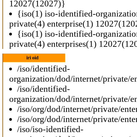
12027(12027)}
{iso(1) iso-identified-organizati
private(4) enterprise(1) 12027(120
{iso(1) iso-identified-organizati
private(4) enterprises(1) 12027(12
iri oid
/iso/identified-
organization/dod/internet/private/e
/iso/identified-
organization/dod/internet/private/e
/iso/org/dod/internet/private/ent
/iso/org/dod/internet/private/ent
/iso/iso-identified-