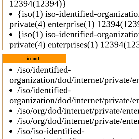
12394(12394)}
{iso(1) iso-identified-organizati
private(4) enterprise(1) 12394(123
{iso(1) iso-identified-organizati
private(4) enterprises(1) 12394(12
iri oid
/iso/identified-
organization/dod/internet/private/e
/iso/identified-
organization/dod/internet/private/e
/iso/org/dod/internet/private/ent
/iso/org/dod/internet/private/ent
/iso/iso-identified-