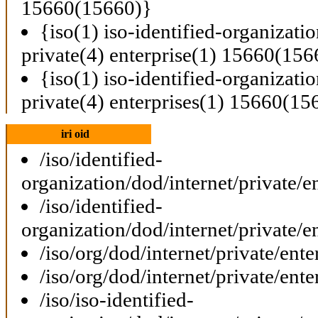
15660(15660)}
{iso(1) iso-identified-organizati
private(4) enterprise(1) 15660(156
{iso(1) iso-identified-organizati
private(4) enterprises(1) 15660(15
iri oid
/iso/identified-
organization/dod/internet/private/e
/iso/identified-
organization/dod/internet/private/e
/iso/org/dod/internet/private/ent
/iso/org/dod/internet/private/ent
/iso/iso-identified-