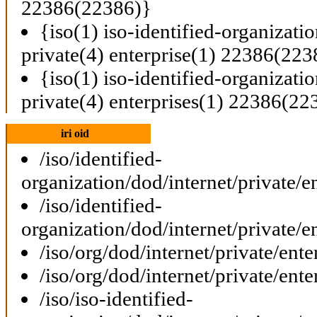
22386(22386)}
{iso(1) iso-identified-organizati
private(4) enterprise(1) 22386(223
{iso(1) iso-identified-organizati
private(4) enterprises(1) 22386(22
iri oid
/iso/identified-
organization/dod/internet/private/e
/iso/identified-
organization/dod/internet/private/e
/iso/org/dod/internet/private/ent
/iso/org/dod/internet/private/ent
/iso/iso-identified-