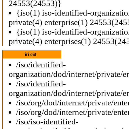
24553(24553)}
{iso(1) iso-identified-organizati
private(4) enterprise(1) 24553(245
{iso(1) iso-identified-organizati
private(4) enterprises(1) 24553(24
iri oid
/iso/identified-
organization/dod/internet/private/e
/iso/identified-
organization/dod/internet/private/e
/iso/org/dod/internet/private/ent
/iso/org/dod/internet/private/ent
/iso/iso-identified-