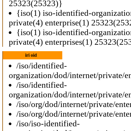
25323(25323)}
{iso(1) iso-identified-organizati
private(4) enterprise(1) 25323(253
{iso(1) iso-identified-organizati
private(4) enterprises(1) 25323(25
iri oid
/iso/identified-
organization/dod/internet/private/e
/iso/identified-
organization/dod/internet/private/e
/iso/org/dod/internet/private/ent
/iso/org/dod/internet/private/ent
/iso/iso-identified-