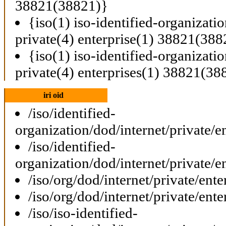
38821(38821)}
{iso(1) iso-identified-organizati
private(4) enterprise(1) 38821(388
{iso(1) iso-identified-organizati
private(4) enterprises(1) 38821(38
iri oid
/iso/identified-
organization/dod/internet/private/e
/iso/identified-
organization/dod/internet/private/e
/iso/org/dod/internet/private/ent
/iso/org/dod/internet/private/ent
/iso/iso-identified-