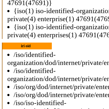
47691(47691)}
{iso(1) iso-identified-organizati
private(4) enterprise(1) 47691(476
{iso(1) iso-identified-organizati
private(4) enterprises(1) 47691(47
iri oid
/iso/identified-
organization/dod/internet/private/e
/iso/identified-
organization/dod/internet/private/e
/iso/org/dod/internet/private/ent
/iso/org/dod/internet/private/ent
/iso/iso-identified-