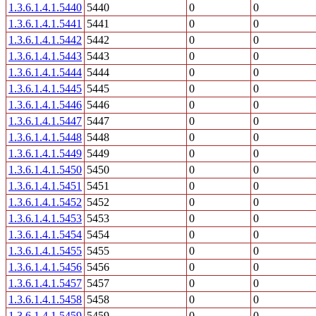
1.3.6.1.4.1.5440
5440
0
0
1.3.6.1.4.1.5441
5441
0
0
1.3.6.1.4.1.5442
5442
0
0
1.3.6.1.4.1.5443
5443
0
0
1.3.6.1.4.1.5444
5444
0
0
1.3.6.1.4.1.5445
5445
0
0
1.3.6.1.4.1.5446
5446
0
0
1.3.6.1.4.1.5447
5447
0
0
1.3.6.1.4.1.5448
5448
0
0
1.3.6.1.4.1.5449
5449
0
0
1.3.6.1.4.1.5450
5450
0
0
1.3.6.1.4.1.5451
5451
0
0
1.3.6.1.4.1.5452
5452
0
0
1.3.6.1.4.1.5453
5453
0
0
1.3.6.1.4.1.5454
5454
0
0
1.3.6.1.4.1.5455
5455
0
0
1.3.6.1.4.1.5456
5456
0
0
1.3.6.1.4.1.5457
5457
0
0
1.3.6.1.4.1.5458
5458
0
0
1.3.6.1.4.1.5459
5459
0
0