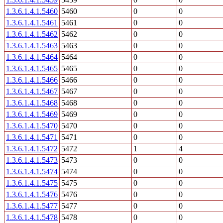
1.3.6.1.4.1.5460
5460
0
0
1.3.6.1.4.1.5461
5461
0
0
1.3.6.1.4.1.5462
5462
0
0
1.3.6.1.4.1.5463
5463
0
0
1.3.6.1.4.1.5464
5464
0
0
1.3.6.1.4.1.5465
5465
0
0
1.3.6.1.4.1.5466
5466
0
0
1.3.6.1.4.1.5467
5467
0
0
1.3.6.1.4.1.5468
5468
0
0
1.3.6.1.4.1.5469
5469
0
0
1.3.6.1.4.1.5470
5470
0
0
1.3.6.1.4.1.5471
5471
0
0
1.3.6.1.4.1.5472
5472
1
4
1.3.6.1.4.1.5473
5473
0
0
1.3.6.1.4.1.5474
5474
0
0
1.3.6.1.4.1.5475
5475
0
0
1.3.6.1.4.1.5476
5476
0
0
1.3.6.1.4.1.5477
5477
0
0
1.3.6.1.4.1.5478
5478
0
0