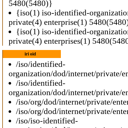
5480(5480)}
{iso(1) iso-identified-organizati
private(4) enterprise(1) 5480(5480
{iso(1) iso-identified-organizati
private(4) enterprises(1) 5480(548
iri oid
/iso/identified-
organization/dod/internet/private/e
/iso/identified-
organization/dod/internet/private/e
/iso/org/dod/internet/private/ent
/iso/org/dod/internet/private/ent
/iso/iso-identified-