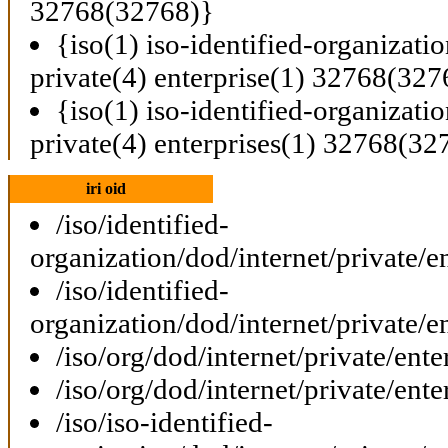
32768(32768)}
{iso(1) iso-identified-organizati
private(4) enterprise(1) 32768(327
{iso(1) iso-identified-organizati
private(4) enterprises(1) 32768(32
iri oid
/iso/identified-
organization/dod/internet/private/e
/iso/identified-
organization/dod/internet/private/e
/iso/org/dod/internet/private/ent
/iso/org/dod/internet/private/ent
/iso/iso-identified-