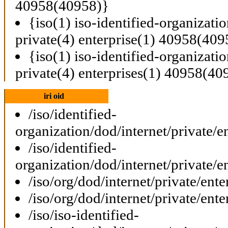
40958(40958)}
{iso(1) iso-identified-organizati
private(4) enterprise(1) 40958(409
{iso(1) iso-identified-organizati
private(4) enterprises(1) 40958(40
iri oid
/iso/identified-
organization/dod/internet/private/e
/iso/identified-
organization/dod/internet/private/e
/iso/org/dod/internet/private/ent
/iso/org/dod/internet/private/ent
/iso/iso-identified-