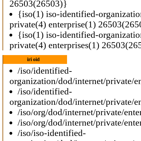
26503(26503)}
{iso(1) iso-identified-organizati
private(4) enterprise(1) 26503(265
{iso(1) iso-identified-organizati
private(4) enterprises(1) 26503(26
iri oid
/iso/identified-
organization/dod/internet/private/e
/iso/identified-
organization/dod/internet/private/e
/iso/org/dod/internet/private/ent
/iso/org/dod/internet/private/ent
/iso/iso-identified-