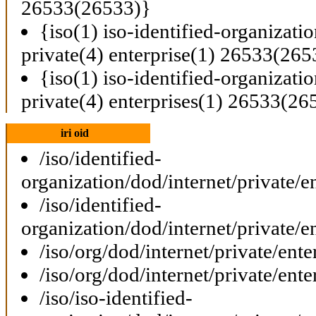
26533(26533)}
{iso(1) iso-identified-organizati
private(4) enterprise(1) 26533(265
{iso(1) iso-identified-organizati
private(4) enterprises(1) 26533(26
iri oid
/iso/identified-
organization/dod/internet/private/e
/iso/identified-
organization/dod/internet/private/e
/iso/org/dod/internet/private/ent
/iso/org/dod/internet/private/ent
/iso/iso-identified-