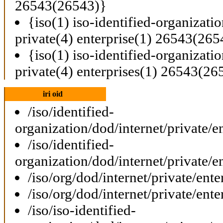
26543(26543)}
{iso(1) iso-identified-organizati
private(4) enterprise(1) 26543(265
{iso(1) iso-identified-organizati
private(4) enterprises(1) 26543(26
iri oid
/iso/identified-
organization/dod/internet/private/e
/iso/identified-
organization/dod/internet/private/e
/iso/org/dod/internet/private/ent
/iso/org/dod/internet/private/ent
/iso/iso-identified-